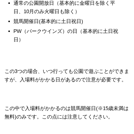
通常の公園開放日（基本的に金曜日を除く平
日、10月のみ火曜日も除く）
競馬開催日(基本的に土日祝日)
PW（パークウインズ）の日（基本的に土日祝
日）
この3つの場合、いつ行っても公園で遊ぶことができま
すが、入場料がかかる日があるので注意が必要です。
この中で入場料がかかるのは競馬開催日(※15歳未満は
無料)のみです。この点には注意してください。