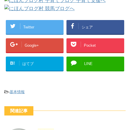
Twitter
シェア
Google+
Pocket
B!
はてブ
LINE
-
基本情報
関連記事