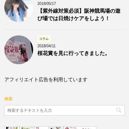
2018/05/17
【紫外線対策必須】阪神競馬場の遊
び場では日焼けケアをしよう！
コラム
2018/04/11
桜花賞を見に行ってきました。
アフィリエイト広告を利用しています
検索