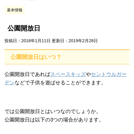
基本情報
公園開放日
投稿日：2018年1月11日 更新日：
2019年2月28日
公園開放日はいつ？
公園開放日であれば
スペースキッズ
や
セントウルガー
デン
などで子供を遊ばせることができます。
では公園開放日とはいつなのでしょうか。
公園開放日は以下の3つの場合があります。