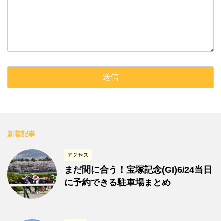
新着記事
アクセス
まだ間に合う！宝塚記念(GI)6/24当日
に予約できる駐車場まとめ