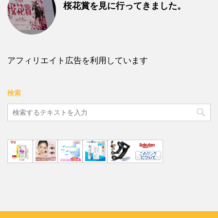
桜花賞を見に行ってきました。
アフィリエイト広告を利用しています
検索