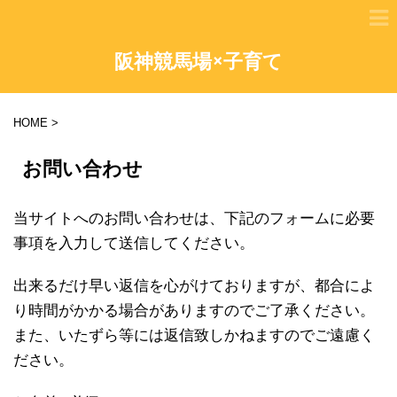
阪神競馬場×子育て
HOME
>
お問い合わせ
当サイトへのお問い合わせは、下記のフォームに必要
事項を入力して送信してください。
出来るだけ早い返信を心がけておりますが、都合によ
り時間がかかる場合がありますのでご了承ください。
また、いたずら等には返信致しかねますのでご遠慮く
ださい。