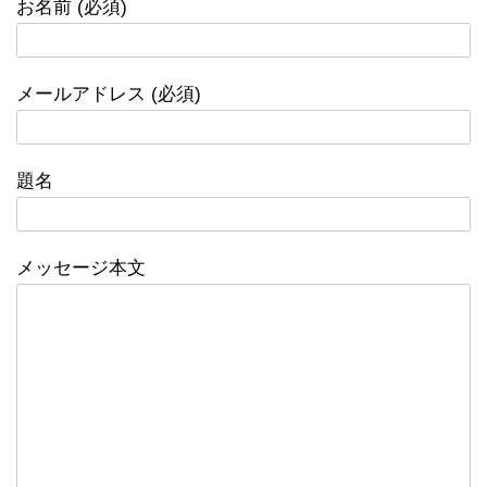
お名前 (必須)
メールアドレス (必須)
題名
メッセージ本文